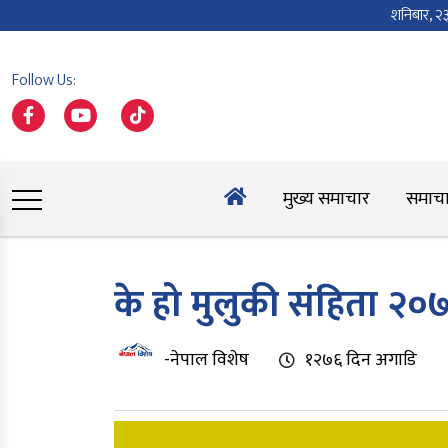
शनिबार, 
Follow Us:
मुख्य समाचार
समाच
के हो मुलुकी संहिता २०७
-नेपाल विशेष
१२७६ दिन अगाडि