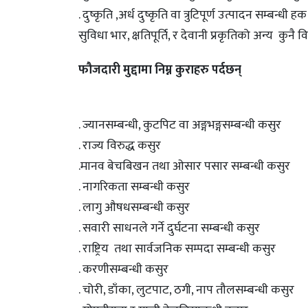
. दुष्कृति ,अर्ध दुष्कृति वा त्रुटिपूर्ण उत्पादन सम्बन्धी 
सुविधा भार, क्षतिपूर्ति, र देवानी प्रकृतिको अन्य कुनै
फौजदारी मुद्दामा निम्न कुराहरु पर्दछन्
. ज्यानसम्बन्धी, कुटपिट वा अङ्गभङ्गसम्बन्धी कसुर
. राज्य विरुद्ध कसुर
.मानव बेचबिखन तथा ओसार पसार सम्बन्धी कसुर
. नागरिकता सम्बन्धी कसुर
. लागु औषधसम्बन्धी कसुर
. सवारी साधनले गर्ने दुर्घटना सम्बन्धी कसुर
. राष्ट्रिय तथा सार्वजनिक सम्पदा सम्बन्धी कसुर
. करणीसम्बन्धी कसुर
. चोरी, डाँका, लुटपाट, ठगी, नाप तौलसम्बन्धी कसुर