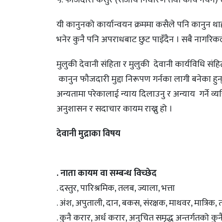
यी कानुनको कार्यान्वयन क्रममा कसैले पनि कानुन थाह
भनेर कुनै पनि अपराधबाट छुट पाइँदैन । सबै नागरिकल
मुलुकी देवानी संहिता र मुलुकी देवानी कार्यविधि संहि
कानुन फौजदारी मुद्दा निरूपण गर्नका लागी बनेका हुन् । 
अन्यतामा परेकालाई न्याय दिलाउनु र अन्याय गर्न
अनुशासन र सदाचार कायम राख्नु हो ।
देवानी मुद्राका विषय
. नाता कायम वा सम्बन्ध विच्छेद
. दस्तुर, पारिश्रमिक, तलब, ज्याला, भत्ता
. अंश, अपुताली, दान, बकस, संरक्षक, माथवर, मात्रिक, तथा
. कुनै करार, अर्ध करार, अनुचित समृद्ध अन्तर्गतको कु