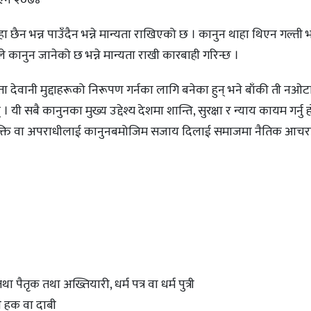
ा छैन भन्न पाउँदैन भन्ने मान्यता राखिएको छ । कानुन थाहा थिएन गल्ती 
े कानुन जानेको छ भन्ने मान्यता राखी कारबाही गरिन्छ ।
ता देवानी मुद्दाहरूको निरूपण गर्नका लागि बनेका हुन् भने बाँकी ती नओट
यी सबै कानुनका मुख्य उद्देश्य देशमा शान्ति, सुरक्षा र न्याय कायम गर्नु ह
े व्यक्ति वा अपराधीलाई कानुनबमोजिम सजाय दिलाई समाजमा नैतिक आच
 पैतृक तथा अख्तियारी, धर्म पत्र वा धर्म पुत्री
नै हक वा दाबी