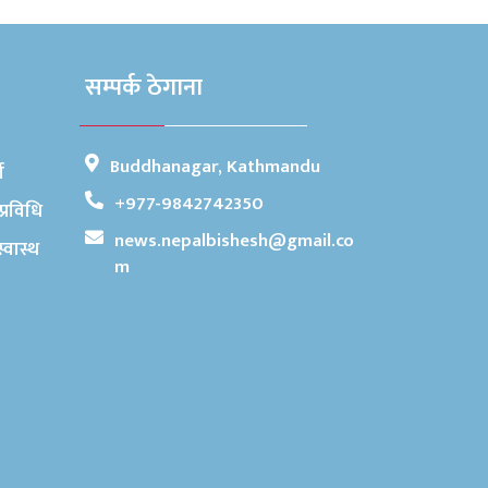
सम्पर्क ठेगाना
Buddhanagar, Kathmandu
ा
+977-9842742350
प्रविधि
news.nepalbishesh@gmail.co
स्वास्थ
m