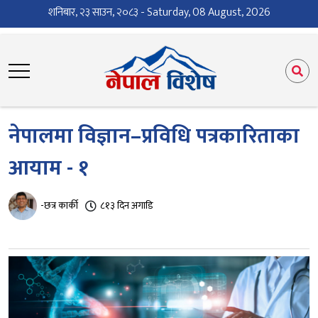
शनिबार, २३ साउन, २०८३ - Saturday, 08 August, 2026
नेपालमा विज्ञान–प्रविधि पत्रकारिताका
आयाम - १
-छत्र कार्की
८१३ दिन अगाडि