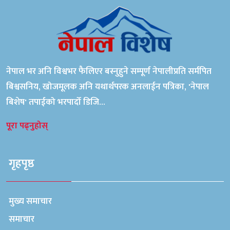
नेपाल भर अनि विश्वभर फैलिएर बस्नुहुने सम्पूर्ण नेपालीप्रति सर्मपित
बिश्वसनिय, खोजमूलक अनि यथार्थपरक अनलाईन पत्रिका, 'नेपाल
बिशेष' तपाईको भरपार्दो डिजि...
पूरा पढ्नुहोस्
गृहपृष्ठ
मुख्य समाचार
समाचार