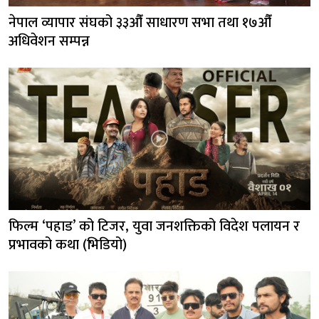
नेपाल व्यापार संघको ३३औँ साधारण सभा तथा १७औँ
अधिवेशन सम्पन्न
फिल्म ‘पहाड’ को टिजर, युवा जनशक्तिको विदेश पलायन र
प्रभावको कथा (भिडियो)