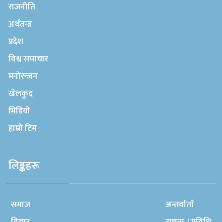
राजनीति
अर्थतन्त्र
प्रदेश
विश्व समाचार
मनोरन्जन
खेलकुद
भिडियो
हाम्रो टिम
लिङ्कहरू
समाज
अन्तर्वार्ता