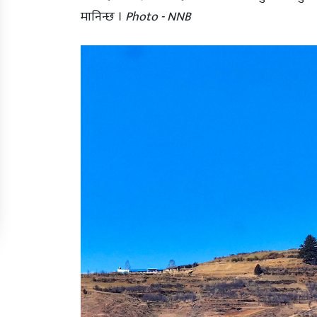
मानिन्छ ।
Photo - NNB