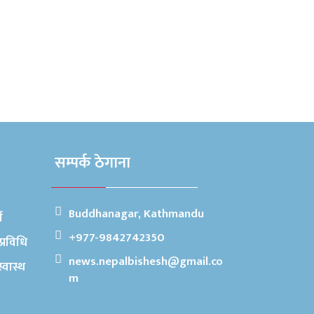
सम्पर्क ठेगाना
Buddhanagar, Kathmandu
ा
+977-9842742350
प्रविधि
news.nepalbishesh@gmail.co
स्वास्थ
m