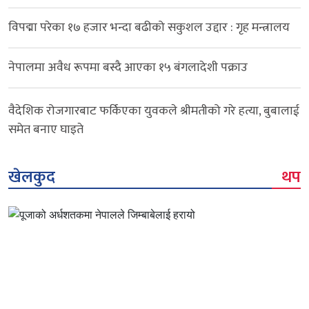
विपद्मा परेका १७ हजार भन्दा बढीको सकुशल उद्दार : गृह मन्त्रालय
नेपालमा अवैध रूपमा बस्दै आएका १५ बंगलादेशी पक्राउ
वैदेशिक रोजगारबाट फर्किएका युवकले श्रीमतीको गरे हत्या, बुबालाई
समेत बनाए घाइते
खेलकुद
थप