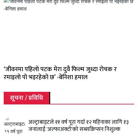
‘जीवनमा पहिलो पटक मेरा दुवै फिल्म जुध्दा रोचक र
रमाइलो पो भइरहेको छ’ -बेनिशा हमाल
सूचना / प्रविधि
अल्ट्राबाइटले ११ वर्ष पूरा गर्दा १२ महिनाका लागि १३
जनालाई 'अल्फाअक्टो'को सब्सक्रिप्सन निशुल्क