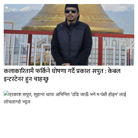
कलाकारितामै फर्किने घोषणा गर्दै प्रकाश सपुत : केबल
इन्टरटेनर हुन चाहन्छु