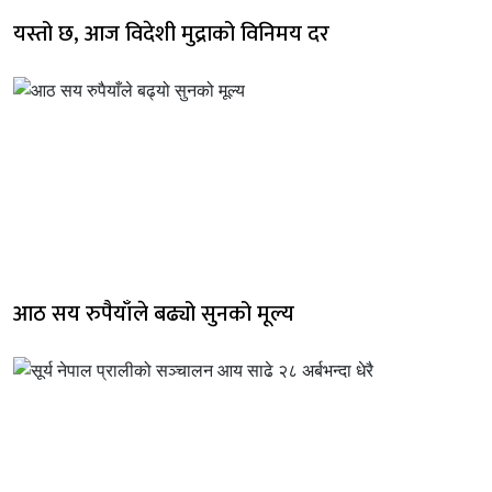
यस्तो छ, आज विदेशी मुद्राको विनिमय दर
आठ सय रुपैयाँले बढ्यो सुनको मूल्य