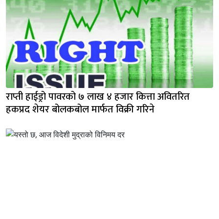
राप्ती हाईड्रो पावरको ७ लाख ४ हजार कित्ता अवितरित
हकप्रद शेयर बोलकबोल मार्फत विक्री गरिने