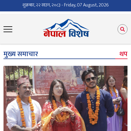
शुक्रबार, २२ साउन, २०८३ - Friday, 07 August, 2026
मुख्य समाचार
थप