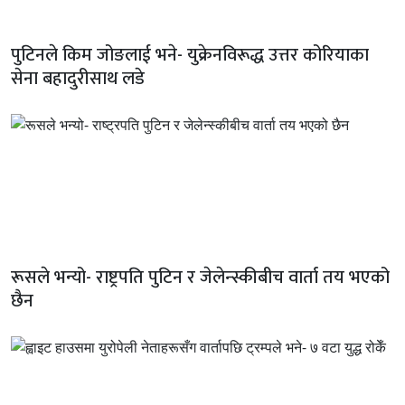
पुटिनले किम जोङलाई भने- युक्रेनविरूद्ध उत्तर कोरियाका
सेना बहादुरीसाथ लडे
रूसले भन्यो- राष्ट्रपति पुटिन र जेलेन्स्कीबीच वार्ता तय भएको
छैन