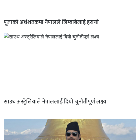
पूजाको अर्धशतकमा नेपालले जिम्बाबेलाई हरायो
साउथ अस्ट्रेलियाले नेपाललाई दियो चुनौतीपूर्ण लक्ष्य