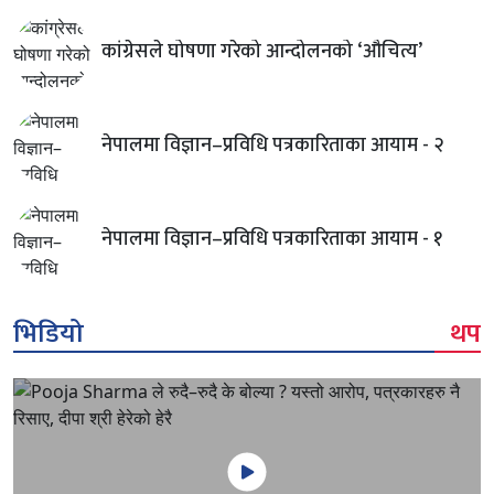
कांग्रेसले घोषणा गरेको आन्दोलनको ‘औचित्य’
नेपालमा विज्ञान–प्रविधि पत्रकारिताका आयाम - २
नेपालमा विज्ञान–प्रविधि पत्रकारिताका आयाम - १
भिडियो
थप