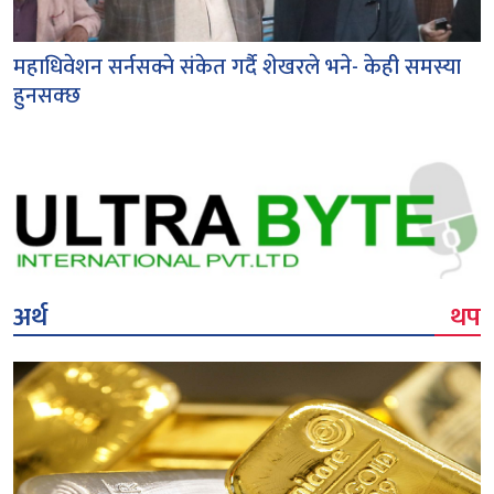
महाधिवेशन सर्नसक्ने संकेत गर्दै शेखरले भने- केही समस्या
हुनसक्छ
अर्थ
थप