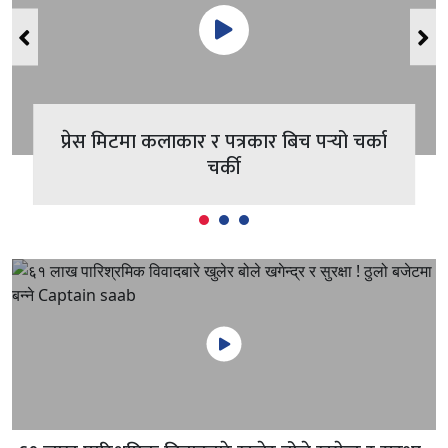
प्रेस मिटमा कलाकार र पत्रकार बिच पर्‍यो चर्का
चर्की